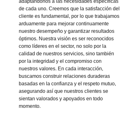
adaptándonos a las necesidades específicas 
de cada uno. Creemos que la satisfacción del 
cliente es fundamental, por lo que trabajamos 
arduamente para mejorar continuamente 
nuestro desempeño y garantizar resultados 
óptimos. Nuestra visión es ser reconocidos 
como líderes en el sector, no solo por la 
calidad de nuestros servicios, sino también 
por la integridad y el compromiso con 
nuestros valores. En cada interacción, 
buscamos construir relaciones duraderas 
basadas en la confianza y el respeto mutuo, 
asegurando así que nuestros clientes se 
sientan valorados y apoyados en todo 
momento.