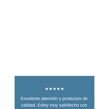
★★★★★
Excelente atención y productos de 
calidad. Estoy muy satisfecho con 