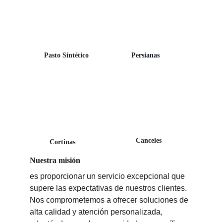
Pasto Sintético
Persianas
Canceles
Cortinas
Nuestra misión 
es proporcionar un servicio excepcional que 
supere las expectativas de nuestros clientes. 
Nos comprometemos a ofrecer soluciones de 
alta calidad y atención personalizada, 