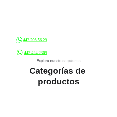
442 206 56 29
442 424 2369
Explora nuestras opciones
Categorías de 
productos