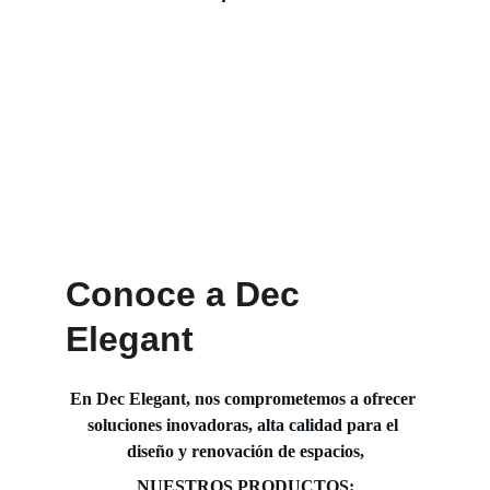
Conoce a Dec 
Elegant
En Dec Elegant, nos comprometemos a ofrecer 
soluciones inovadoras, alta calidad para el 
diseño y renovación de espacios,
NUESTROS PRODUCTOS: