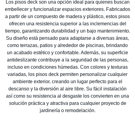
Los pisos deck son una opción ideal para quienes buscan
embellecer y funcionalizar espacios exteriores. Fabricados
a partir de un compuesto de madera y plástico, estos pisos
ofrecen una resistencia superior a las inclemencias del
tiempo, garantizando durabilidad y un bajo mantenimiento.
Su diseño está pensado para adaptarse a diversas áreas,
como terrazas, patios y alrededor de piscinas, brindando
un acabado estético y confortable. Además, su superficie
antideslizante contribuye a la seguridad de las personas,
incluso en condiciones húmedas. Con colores y texturas
variadas, los pisos deck permiten personalizar cualquier
ambiente exterior, creando un lugar perfecto para el
descanso y la diversión al aire libre. Su fácil instalación
así como su resistencia al desgaste los convierten en una
solución práctica y atractiva para cualquier proyecto de
jardinería o remodelación.