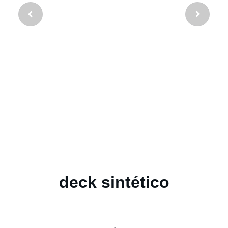
deck sintético